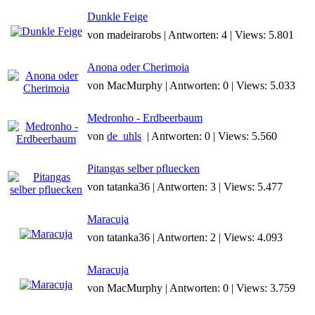
Dunkle Feige
von madeirarobs | Antworten: 4 | Views: 5.801
Anona oder Cherimoia
von MacMurphy | Antworten: 0 | Views: 5.033
Medronho - Erdbeerbaum
von
de_uhls
| Antworten: 0 | Views: 5.560
Pitangas selber pfluecken
von tatanka36 | Antworten: 3 | Views: 5.477
Maracuja
von tatanka36 | Antworten: 2 | Views: 4.093
Maracuja
von MacMurphy | Antworten: 0 | Views: 3.759