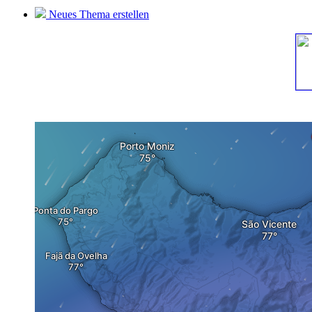
Neues Thema erstellen