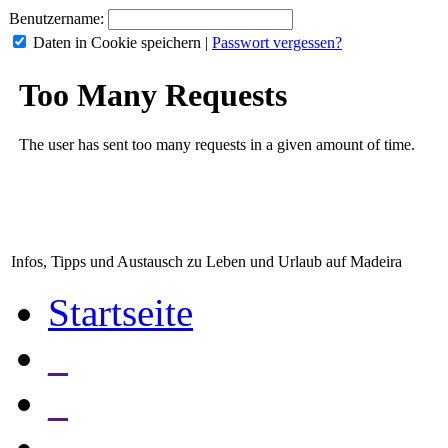
Benutzername:
Daten in Cookie speichern
|
Passwort vergessen?
Infos, Tipps und Austausch zu Leben und Urlaub auf Madeira
Startseite
_
_
_