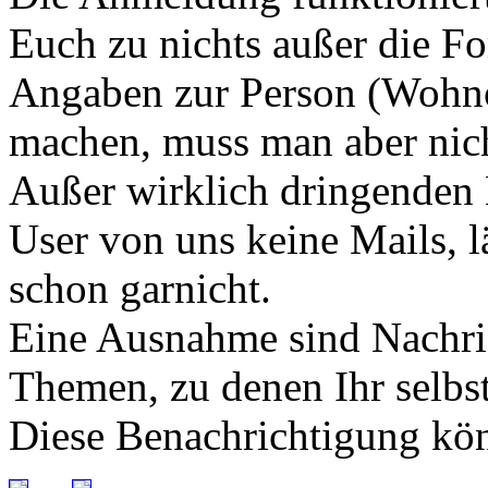
Euch zu nichts außer die Fo
Angaben zur Person (Wohno
machen, muss man aber nic
Außer wirklich dringenden
User von uns keine Mails, 
schon garnicht.
Eine Ausnahme sind Nachric
Themen, zu denen Ihr selbst
Diese Benachrichtigung könn
...