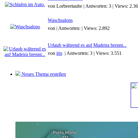
von Lorbeertaube | Antworten: 3 | Views: 2.3
Waschsalons
von | Antworten: | Views: 2.892
Urlaub während es auf Madeira brennt...
von
iris
| Antworten: 3 | Views: 3.551
Neues Thema erstellen