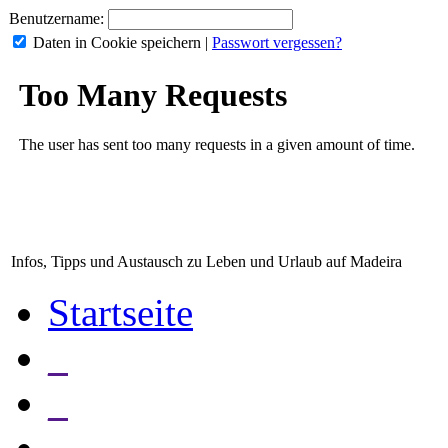
Benutzername:
Daten in Cookie speichern
|
Passwort vergessen?
Infos, Tipps und Austausch zu Leben und Urlaub auf Madeira
Startseite
_
_
_