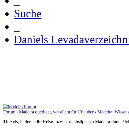
_
Suche
_
Daniels Levadaverzeichn
Forum
›
Madeira querbeet, vor allem für Urlauber
›
Madeira: Wissens
Threads, in denen ihr Reise- bzw. Urlaubstipps zu Madeira findet / M