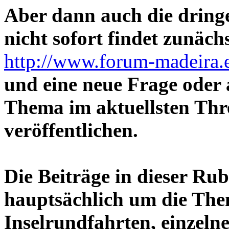
Aber dann auch die dring
nicht sofort findet zunäch
http://www.forum-madeira.
und eine neue Frage oder 
Thema im aktuellsten Thr
veröffentlichen.
Die Beiträge in dieser Rub
hauptsächlich um die Th
Inselrundfahrten, einzel