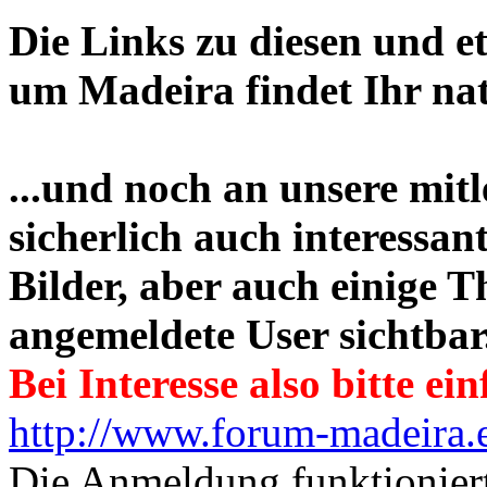
Die Links zu diesen und 
um Madeira findet Ihr natü
...und noch an unsere mit
sicherlich auch interessan
Bilder, aber auch einige 
angemeldete User sichtbar
Bei Interesse also bitte ei
http://www.forum-madeira.
Die Anmeldung funktioniert