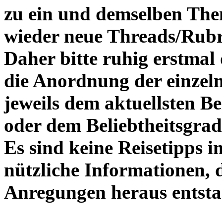
zu ein und demselben Th
wieder neue Threads/Rubr
Daher bitte ruhig erstmal
die Anordnung der einzeln
jeweils dem aktuellsten B
oder dem Beliebtheitsgrad
Es sind keine Reisetipps 
nützliche Informationen, 
Anregungen heraus entsta