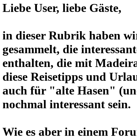
Liebe User, liebe Gäste,
in dieser Rubrik haben wi
gesammelt, die interessan
enthalten, die mit Madeira
diese Reisetipps und Urla
auch für "alte Hasen" (un
nochmal interessant sein.
Wie es aber in einem Forum