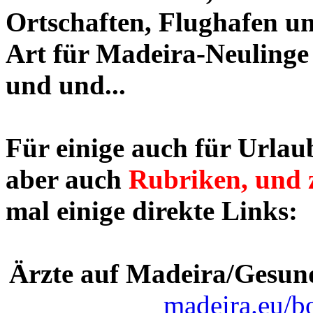
Ortschaften, Flughafen un
Art für Madeira-Neulinge 
und und...
Für einige auch für Urlau
aber auch
Rubriken, und 
mal einige direkte Links:
Ärzte auf Madeira/Gesund
madeira.eu/b