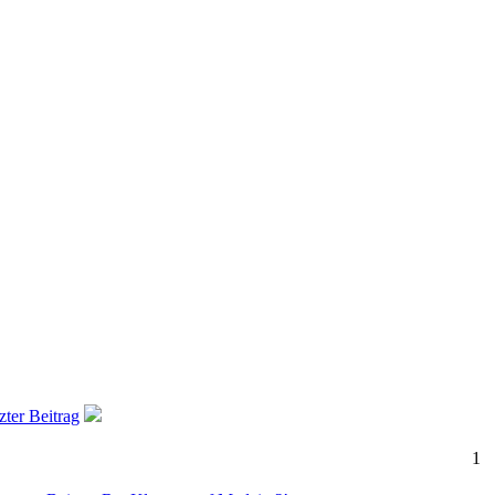
zter Beitrag
1