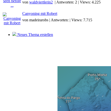
von
waldviertlerin2
| Antworten: 2 | Views: 4.225
Canyoning mit Robert
von madeirarobs | Antworten: | Views: 7.715
Neues Thema erstellen