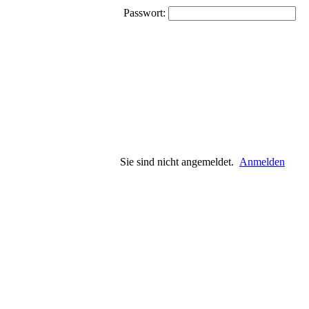
Passwort:
Sie sind nicht angemeldet.
Anmelden