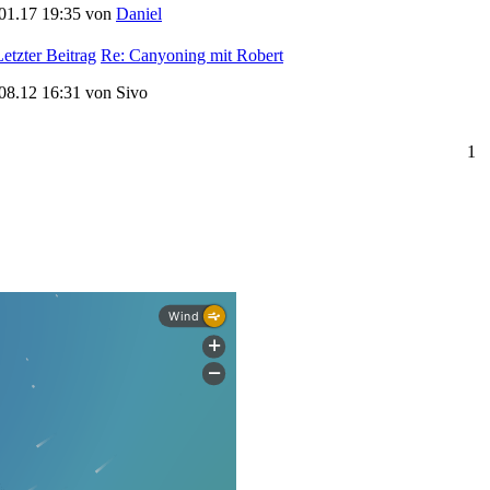
01.17 19:35 von
Daniel
Re: Canyoning mit Robert
08.12 16:31 von Sivo
1