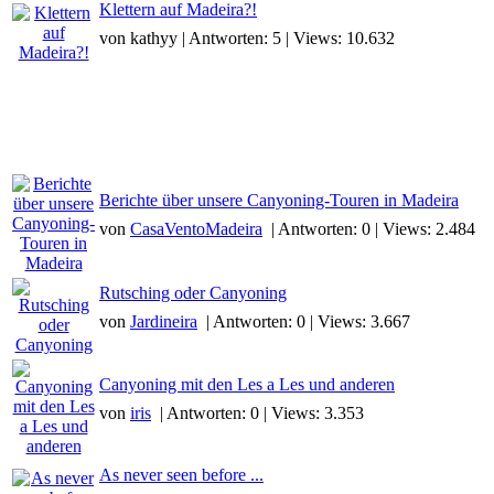
Klettern auf Madeira?!
von kathyy | Antworten: 5 | Views: 10.632
Berichte über unsere Canyoning-Touren in Madeira
von
CasaVentoMadeira
| Antworten: 0 | Views: 2.484
Rutsching oder Canyoning
von
Jardineira
| Antworten: 0 | Views: 3.667
Canyoning mit den Les a Les und anderen
von
iris
| Antworten: 0 | Views: 3.353
As never seen before ...