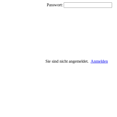
Passwort:
Sie sind nicht angemeldet.
Anmelden