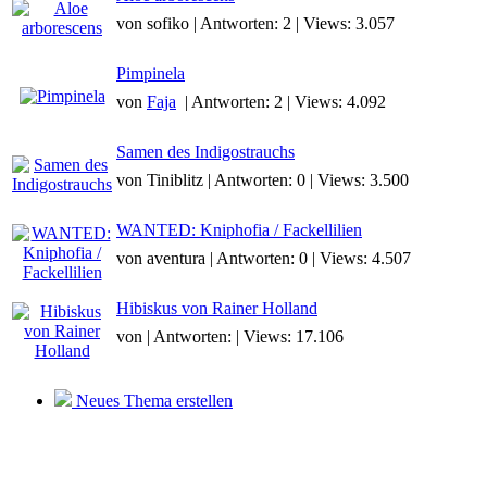
von sofiko | Antworten: 2 | Views: 3.057
Pimpinela
von
Faja
| Antworten: 2 | Views: 4.092
Samen des Indigostrauchs
von Tiniblitz | Antworten: 0 | Views: 3.500
WANTED: Kniphofia / Fackellilien
von aventura | Antworten: 0 | Views: 4.507
Hibiskus von Rainer Holland
von | Antworten: | Views: 17.106
Neues Thema erstellen