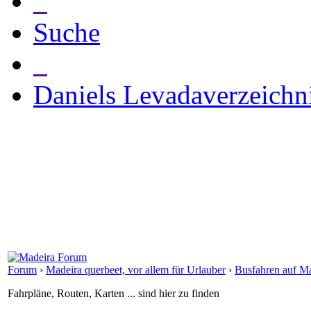
_
Suche
_
Daniels Levadaverzeichn
Forum
›
Madeira querbeet, vor allem für Urlauber
›
Busfahren auf M
Fahrpläne, Routen, Karten ... sind hier zu finden