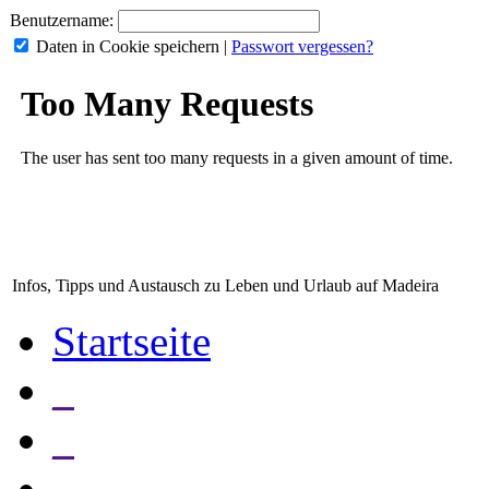
Benutzername:
Daten in Cookie speichern
|
Passwort vergessen?
Infos, Tipps und Austausch zu Leben und Urlaub auf Madeira
Startseite
_
_
_