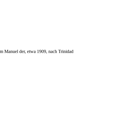
em Manuel der, etwa 1909, nach Trinidad