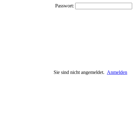
Passwort:
Sie sind nicht angemeldet.
Anmelden