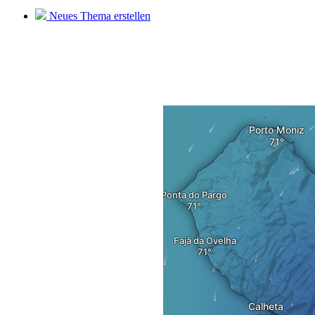
Neues Thema erstellen