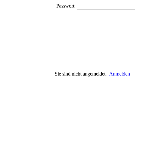
Passwort:
Sie sind nicht angemeldet.
Anmelden