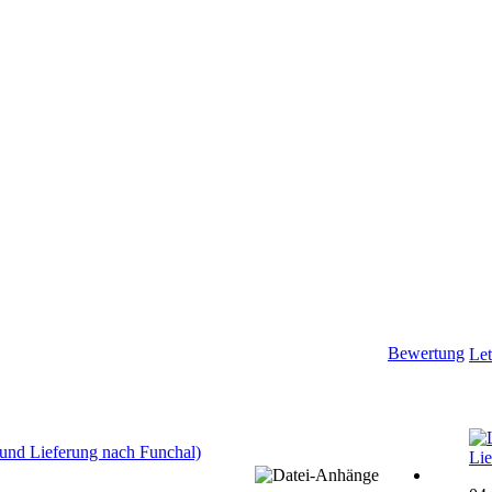
Bewertung
Let
und Lieferung nach Funchal)
Lie