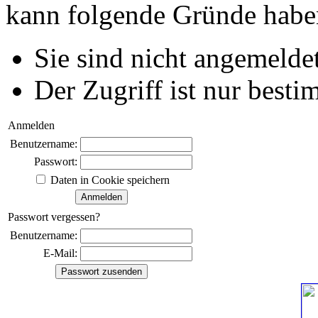
kann folgende Gründe habe
Sie sind nicht angemeldet
Der Zugriff ist nur best
Anmelden
Benutzername:
Passwort:
Daten in Cookie speichern
Passwort vergessen?
Benutzername:
E-Mail: