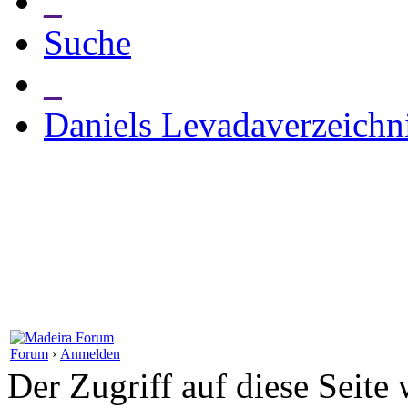
_
Suche
_
Daniels Levadaverzeichn
Forum
›
Anmelden
Der Zugriff auf diese Seite