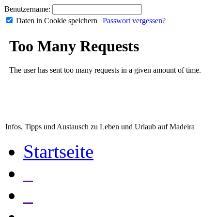
Benutzername:
Daten in Cookie speichern
|
Passwort vergessen?
Infos, Tipps und Austausch zu Leben und Urlaub auf Madeira
Startseite
_
_
_