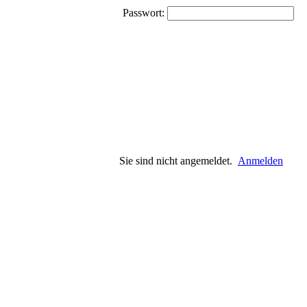
Passwort:
Sie sind nicht angemeldet.
Anmelden