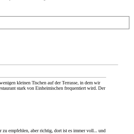
t wenigen kleinen Tischen auf der Terrasse, in dem wir
estaurant stark von Einheimischen frequentiert wird. Der
u empfehlen, aber richtig, dort ist es immer voll... und