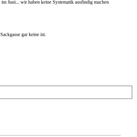
 im Juni... wir haben keine Systematik ausfindig machen
Sackgasse gar keine ist.