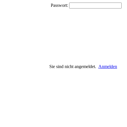
Passwort:
Sie sind nicht angemeldet.
Anmelden