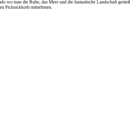
rado wo man die Ruhe, das Meer und die fantastische Landschaft genieß
en Picknickkorb mitnehmen.