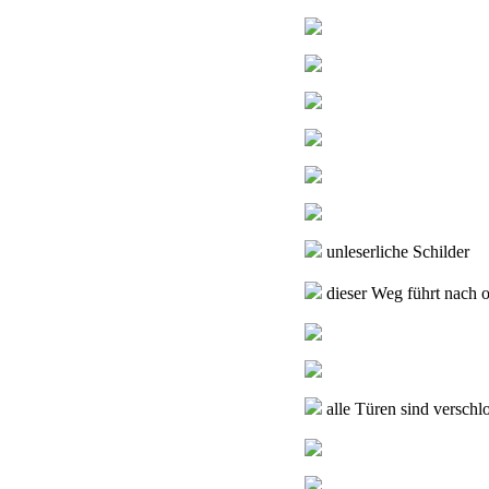
unleserliche Schilder
dieser Weg führt nach 
alle Türen sind verschl