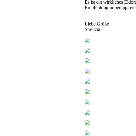
Es ist ein wirkliches Eldo
Empfehlung unbedingt ein
Liebe Grüße
Strelizia