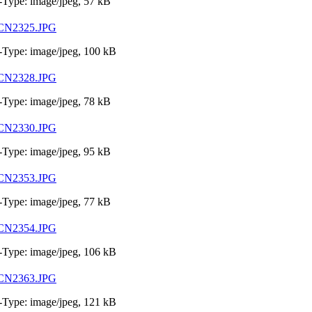
Type: image/jpeg, 57 kB
CN2325.JPG
Type: image/jpeg, 100 kB
CN2328.JPG
Type: image/jpeg, 78 kB
CN2330.JPG
Type: image/jpeg, 95 kB
CN2353.JPG
Type: image/jpeg, 77 kB
CN2354.JPG
Type: image/jpeg, 106 kB
CN2363.JPG
Type: image/jpeg, 121 kB