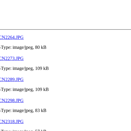
CN2264.JPG
Type: image/jpeg, 80 kB
CN2273.JPG
Type: image/jpeg, 109 kB
CN2289.JPG
Type: image/jpeg, 109 kB
CN2298.JPG
Type: image/jpeg, 83 kB
CN2318.JPG