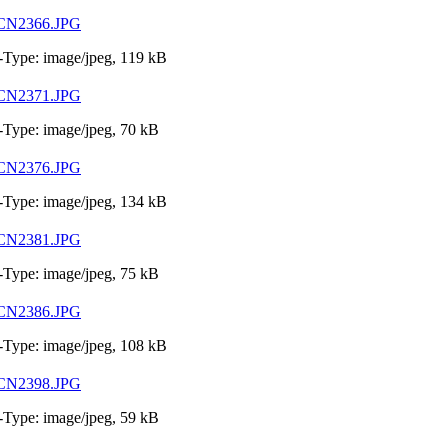
CN2366.JPG
Type: image/jpeg, 119 kB
CN2371.JPG
Type: image/jpeg, 70 kB
CN2376.JPG
Type: image/jpeg, 134 kB
CN2381.JPG
Type: image/jpeg, 75 kB
CN2386.JPG
Type: image/jpeg, 108 kB
CN2398.JPG
Type: image/jpeg, 59 kB