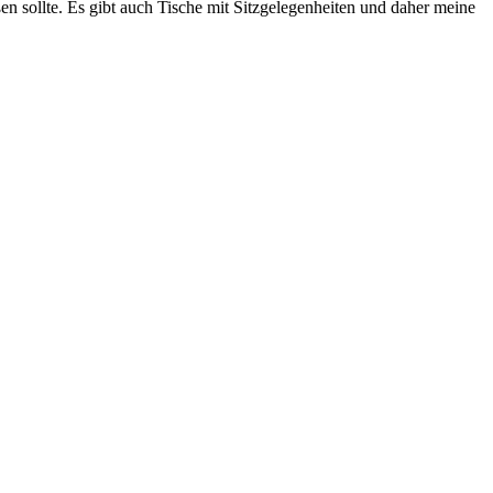
en sollte. Es gibt auch Tische mit Sitzgelegenheiten und daher meine