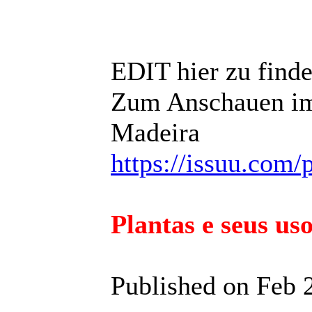
EDIT hier zu find
Zum Anschauen im 
Madeira
https://issuu.com/
Plantas e seus uso
Published on Feb 