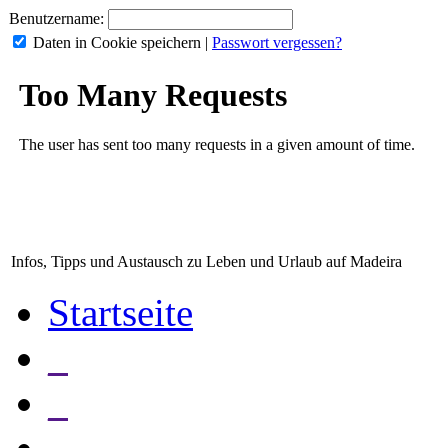
Benutzername:
Daten in Cookie speichern
|
Passwort vergessen?
Infos, Tipps und Austausch zu Leben und Urlaub auf Madeira
Startseite
_
_
_