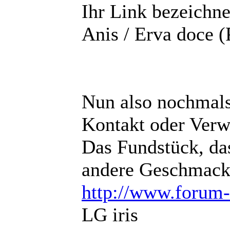
Ihr Link bezeichne
Anis / Erva doce 
Nun also nochmals 
Kontakt oder Ver
Das Fundstück, das
andere Geschmack
http://www.forum-
LG iris