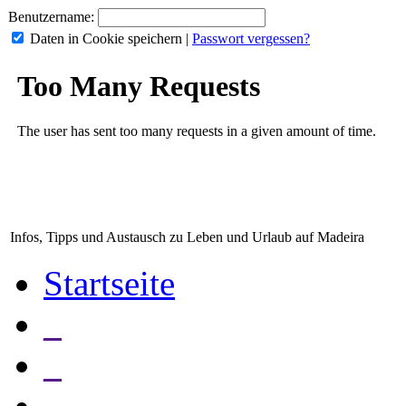
Benutzername:
Daten in Cookie speichern
|
Passwort vergessen?
Infos, Tipps und Austausch zu Leben und Urlaub auf Madeira
Startseite
_
_
_