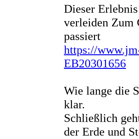
Dieser Erlebnis
verleiden Zum 
passiert
https://www.jm-
EB20301656
Wie lange die S
klar.
Schließlich geh
der Erde und St