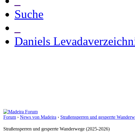
_
Suche
_
Daniels Levadaverzeichn
Forum
›
News von Madeira
›
Straßensperren und gesperrte Wander
Straßensperren und gesperrte Wanderwege (2025-2026)