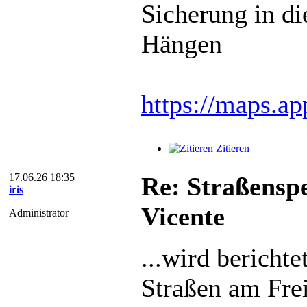
Sicherung in di
Hängen
https://maps.a
Zitieren
17.06.26 18:35
Re: Straßenspe
iris
Vicente
Administrator
...wird berichte
Straßen am Frei