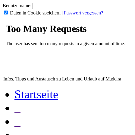
Benutzername:
Daten in Cookie speichern
|
Passwort vergessen?
Infos, Tipps und Austausch zu Leben und Urlaub auf Madeira
Startseite
_
_
_