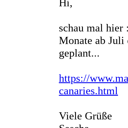
Hi,
schau mal hier 
Monate ab Juli
geplant...
https://www.ma
canaries.html
Viele Grüße