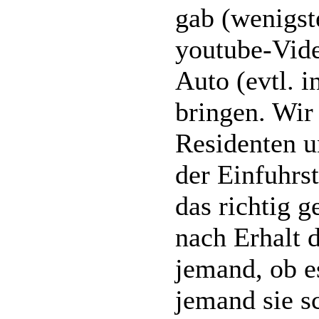
gab (wenigst
youtube-Vide
Auto (evtl. 
bringen. Wir
Residenten u
der Einfuhrst
das richtig 
nach Erhalt 
jemand, ob e
jemand sie s