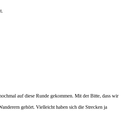
t.
 nochmal auf diese Runde gekommen. Mit der Bitte, dass wir
nderern gehört. Vielleicht haben sich die Strecken ja