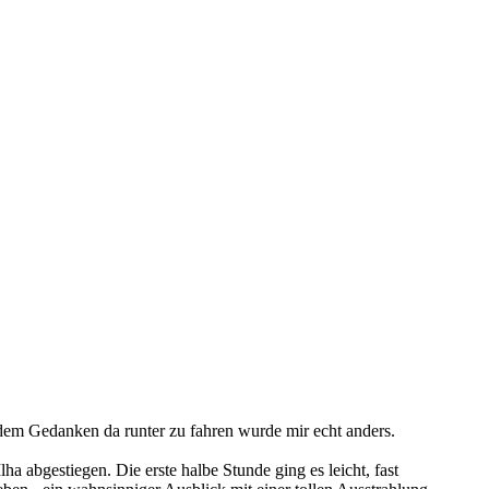
 dem Gedanken da runter zu fahren wurde mir echt anders.
 abgestiegen. Die erste halbe Stunde ging es leicht, fast