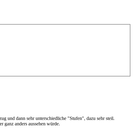
ug und dann sehr unterschiedliche "Stufen", dazu sehr steil.
der ganz anders aussehen würde.