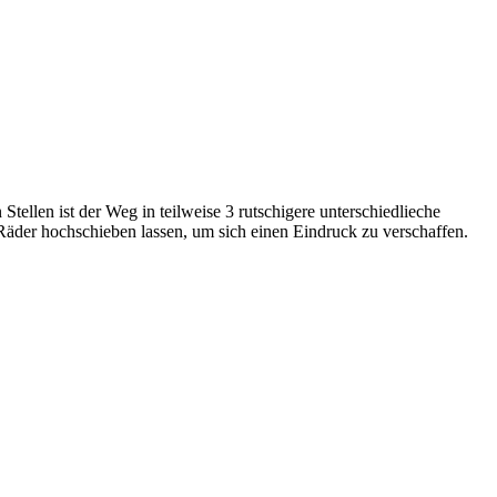
Stellen ist der Weg in teilweise 3 rutschigere unterschiedlieche
 Räder hochschieben lassen, um sich einen Eindruck zu verschaffen.