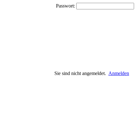
Passwort:
Sie sind nicht angemeldet.
Anmelden