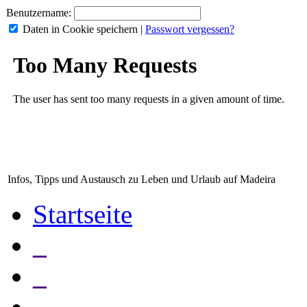
Benutzername:
Daten in Cookie speichern
|
Passwort vergessen?
Infos, Tipps und Austausch zu Leben und Urlaub auf Madeira
Startseite
_
_
_