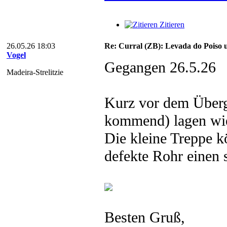
Zitieren
26.05.26 18:03
Re: Curral (ZB): Levada do Poiso 
Vogel
Gegangen 26.5.26
Madeira-Strelitzie
Kurz vor dem Überg
kommend) lagen wie
Die kleine Treppe k
defekte Rohr einen 
Besten Gruß,