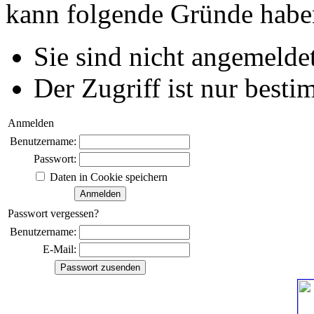
kann folgende Gründe habe
Sie sind nicht angemeldet
Der Zugriff ist nur best
Anmelden
Benutzername:
Passwort:
Daten in Cookie speichern
Passwort vergessen?
Benutzername:
E-Mail: