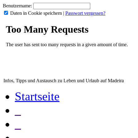
Benutzername:
Daten in Cookie speichern
|
Passwort vergessen?
Infos, Tipps und Austausch zu Leben und Urlaub auf Madeira
Startseite
_
_
_