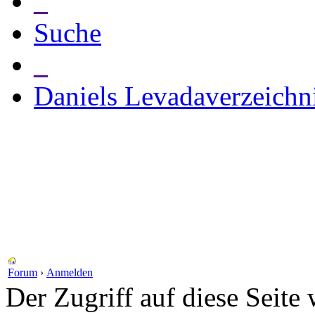
_
Suche
_
Daniels Levadaverzeichn
Forum
›
Anmelden
Der Zugriff auf diese Seite