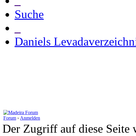
_
Suche
_
Daniels Levadaverzeichn
Forum
›
Anmelden
Der Zugriff auf diese Seite