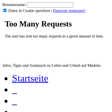
Benutzername:
Daten in Cookie speichern
|
Passwort vergessen?
Infos, Tipps und Austausch zu Leben und Urlaub auf Madeira
Startseite
_
_
_