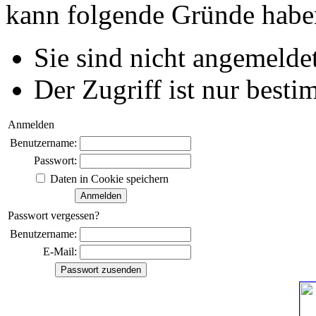
kann folgende Gründe habe
Sie sind nicht angemeldet
Der Zugriff ist nur best
Anmelden
Benutzername:
Passwort:
Daten in Cookie speichern
Passwort vergessen?
Benutzername:
E-Mail: