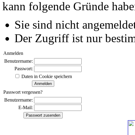
kann folgende Gründe habe
Sie sind nicht angemeldet
Der Zugriff ist nur best
Anmelden
Benutzername:
Passwort:
Daten in Cookie speichern
Passwort vergessen?
Benutzername:
E-Mail: