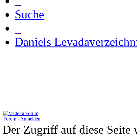
_
Suche
_
Daniels Levadaverzeichn
Forum
›
Anmelden
Der Zugriff auf diese Seite