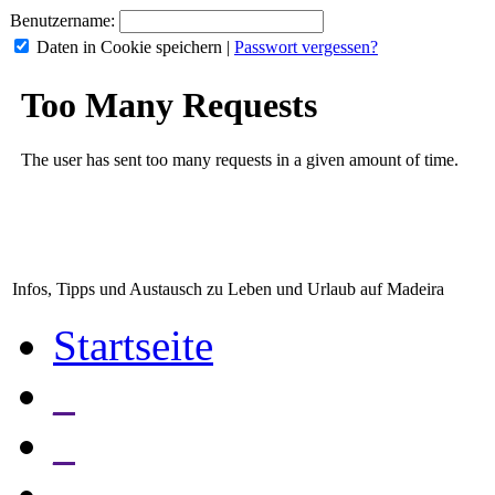
Benutzername:
Daten in Cookie speichern
|
Passwort vergessen?
Infos, Tipps und Austausch zu Leben und Urlaub auf Madeira
Startseite
_
_
_