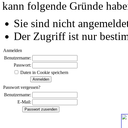
kann folgende Gründe habe
Sie sind nicht angemeldet
Der Zugriff ist nur best
Anmelden
Benutzername:
Passwort:
Daten in Cookie speichern
Passwort vergessen?
Benutzername:
E-Mail: