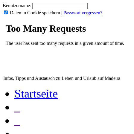
Benutzername:
Daten in Cookie speichern
|
Passwort vergessen?
Infos, Tipps und Austausch zu Leben und Urlaub auf Madeira
Startseite
_
_
_