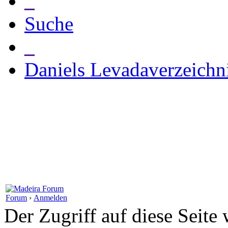
_
Suche
_
Daniels Levadaverzeichn
Forum
›
Anmelden
Der Zugriff auf diese Seite