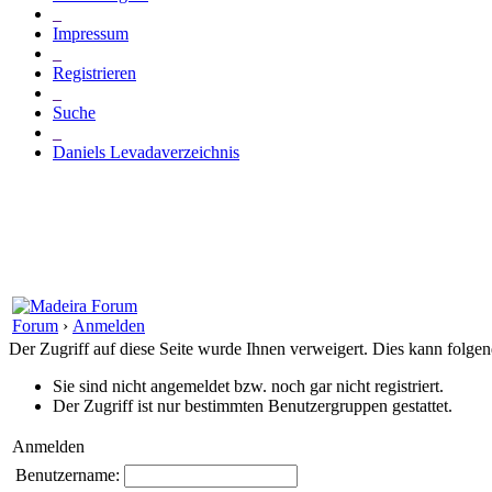
_
Impressum
_
Registrieren
_
Suche
_
Daniels Levadaverzeichnis
Forum
›
Anmelden
Der Zugriff auf diese Seite wurde Ihnen verweigert. Dies kann folg
Sie sind nicht angemeldet bzw. noch gar nicht registriert.
Der Zugriff ist nur bestimmten Benutzergruppen gestattet.
Anmelden
Benutzername: