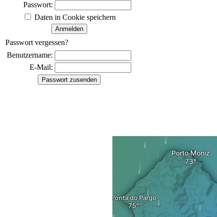
Passwort:
Daten in Cookie speichern
Passwort vergessen?
Benutzername:
E-Mail: