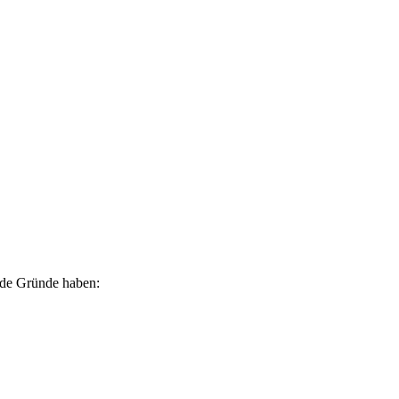
ende Gründe haben: