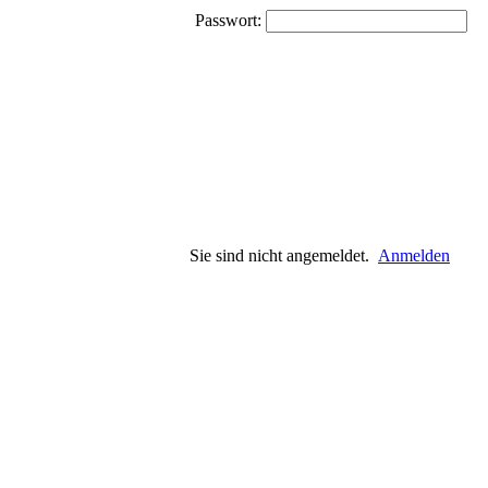
Passwort:
Sie sind nicht angemeldet.
Anmelden