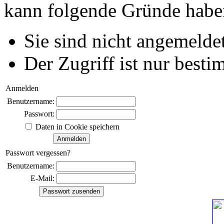
kann folgende Gründe habe
Sie sind nicht angemeldet
Der Zugriff ist nur best
Anmelden
Benutzername:
Passwort:
Daten in Cookie speichern
Passwort vergessen?
Benutzername:
E-Mail: