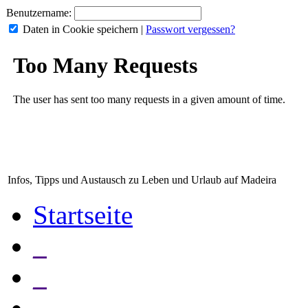
Benutzername:
Daten in Cookie speichern
|
Passwort vergessen?
Infos, Tipps und Austausch zu Leben und Urlaub auf Madeira
Startseite
_
_
_