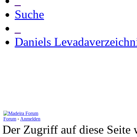
_
Suche
_
Daniels Levadaverzeichn
Forum
›
Anmelden
Der Zugriff auf diese Seite