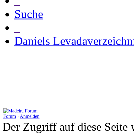
_
Suche
_
Daniels Levadaverzeichn
Forum
›
Anmelden
Der Zugriff auf diese Seite