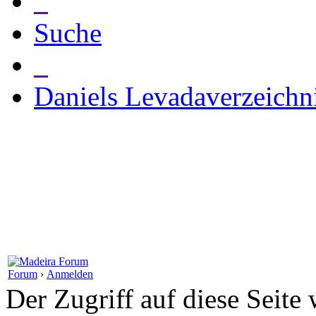
_
Suche
_
Daniels Levadaverzeichn
Forum
›
Anmelden
Der Zugriff auf diese Seite