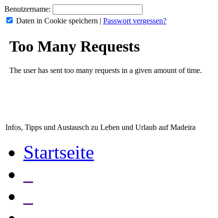
Benutzername:
Daten in Cookie speichern
|
Passwort vergessen?
Infos, Tipps und Austausch zu Leben und Urlaub auf Madeira
Startseite
_
_
_