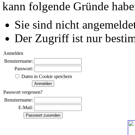
kann folgende Gründe habe
Sie sind nicht angemeldet
Der Zugriff ist nur best
Anmelden
Benutzername:
Passwort:
Daten in Cookie speichern
Passwort vergessen?
Benutzername:
E-Mail: