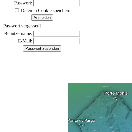
Passwort:
Daten in Cookie speichern
Passwort vergessen?
Benutzername:
E-Mail: