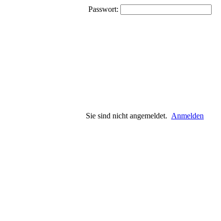
Passwort:
Sie sind nicht angemeldet.
Anmelden