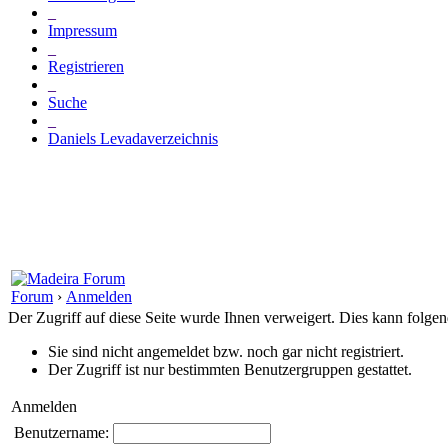
_
Impressum
_
Registrieren
_
Suche
_
Daniels Levadaverzeichnis
Forum
›
Anmelden
Der Zugriff auf diese Seite wurde Ihnen verweigert. Dies kann folg
Sie sind nicht angemeldet bzw. noch gar nicht registriert.
Der Zugriff ist nur bestimmten Benutzergruppen gestattet.
Anmelden
Benutzername: