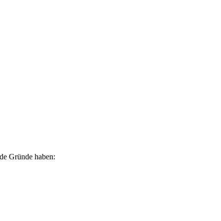
ende Gründe haben: