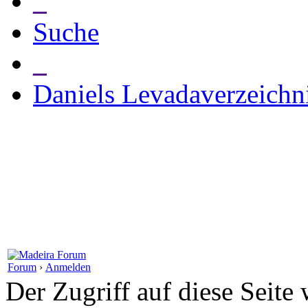
_
Suche
_
Daniels Levadaverzeichn
Forum
›
Anmelden
Der Zugriff auf diese Seite