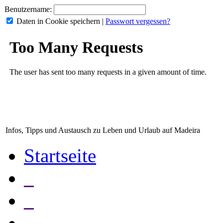
Benutzername:
Daten in Cookie speichern
|
Passwort vergessen?
Infos, Tipps und Austausch zu Leben und Urlaub auf Madeira
Startseite
_
_
_