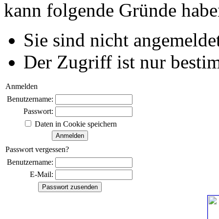
kann folgende Gründe habe
Sie sind nicht angemeldet
Der Zugriff ist nur best
Anmelden
Benutzername:
Passwort:
Daten in Cookie speichern
Passwort vergessen?
Benutzername:
E-Mail: