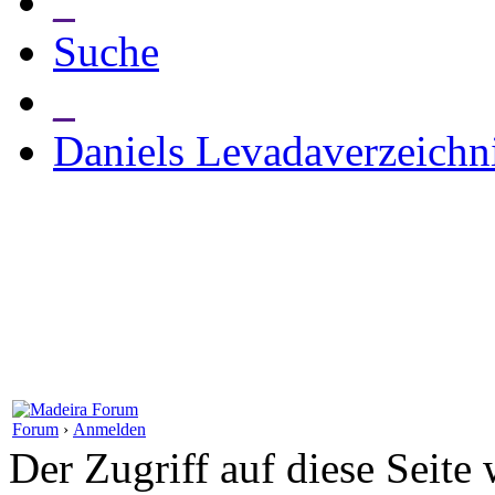
_
Suche
_
Daniels Levadaverzeichn
Forum
›
Anmelden
Der Zugriff auf diese Seite