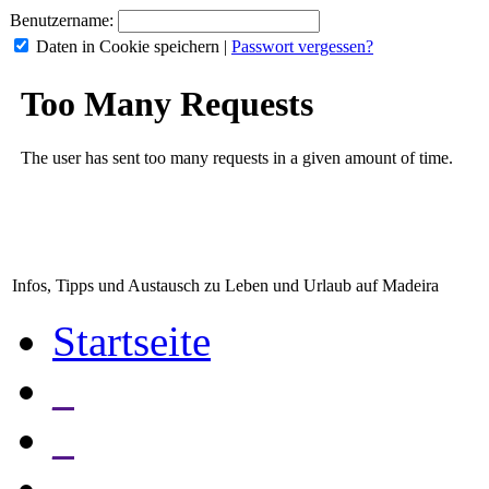
Benutzername:
Daten in Cookie speichern
|
Passwort vergessen?
Infos, Tipps und Austausch zu Leben und Urlaub auf Madeira
Startseite
_
_
_