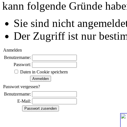
kann folgende Gründe habe
Sie sind nicht angemeldet
Der Zugriff ist nur best
Anmelden
Benutzername:
Passwort:
Daten in Cookie speichern
Passwort vergessen?
Benutzername:
E-Mail: