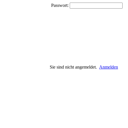
Passwort:
Sie sind nicht angemeldet.
Anmelden