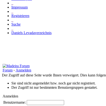
_
Impressum
_
Registrieren
_
Suche
_
Daniels Levadaverzeichnis
Forum
›
Anmelden
Der Zugriff auf diese Seite wurde Ihnen verweigert. Dies kann folg
Sie sind nicht angemeldet bzw. noch gar nicht registriert.
Der Zugriff ist nur bestimmten Benutzergruppen gestattet.
Anmelden
Benutzername: