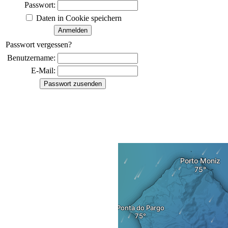
Passwort:
Daten in Cookie speichern
Passwort vergessen?
Benutzername:
E-Mail: