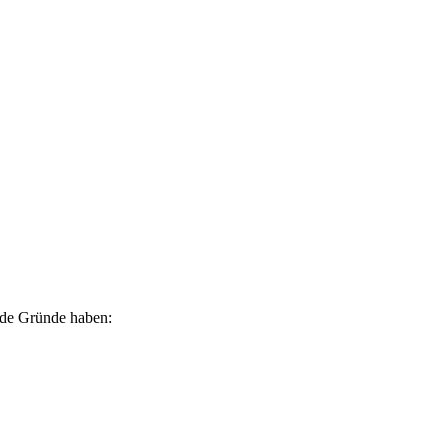
ende Gründe haben: