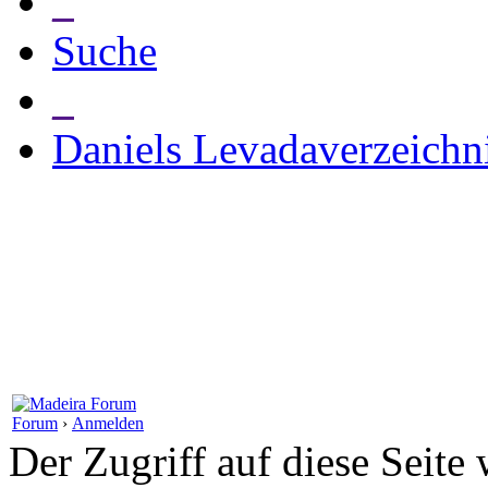
_
Suche
_
Daniels Levadaverzeichn
Forum
›
Anmelden
Der Zugriff auf diese Seite