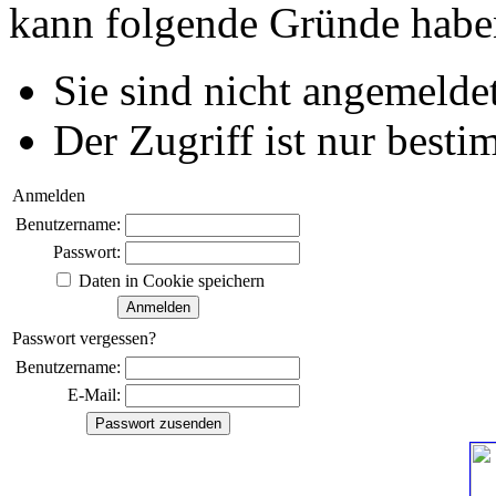
kann folgende Gründe habe
Sie sind nicht angemeldet
Der Zugriff ist nur best
Anmelden
Benutzername:
Passwort:
Daten in Cookie speichern
Passwort vergessen?
Benutzername:
E-Mail: