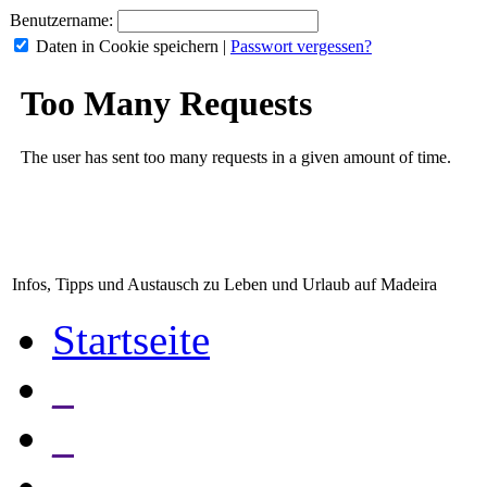
Benutzername:
Daten in Cookie speichern
|
Passwort vergessen?
Infos, Tipps und Austausch zu Leben und Urlaub auf Madeira
Startseite
_
_
_